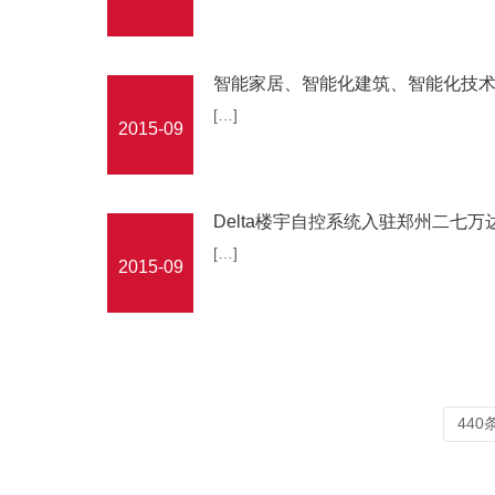
智能家居、智能化建筑、智能化技
[…]
2015-09
Delta楼宇自控系统入驻郑州二七万
[…]
2015-09
440