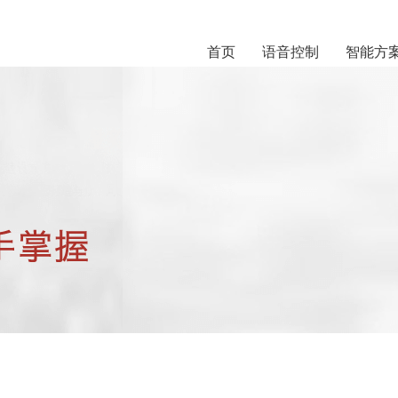
首页
语音控制
智能方