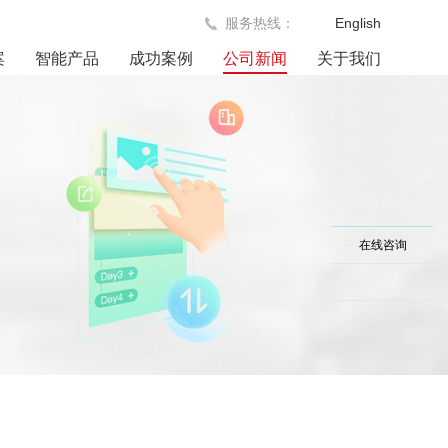
服务热线：
English
案
智能产品
成功案例
公司新闻
关于我们
在线咨询