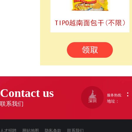
Contact us
：
服务热线:
深圳
地址：
联系我们
人才招聘
网站地图
隐私条款
联系我们