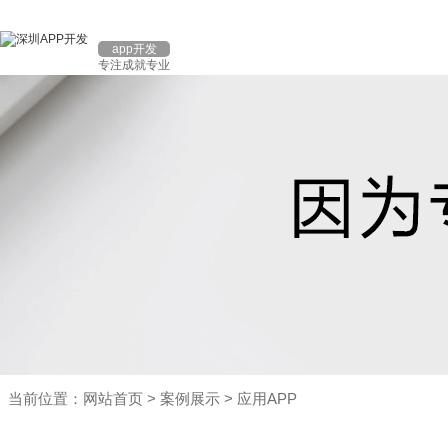
app开发
专注成就专业
当前位置：
网站首页
>
案例展示
>
应用APP