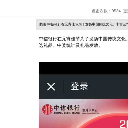
点击次数：
9534
更新
[摘要]中信银行在元宵佳节为了发扬中国传统文化、丰富公司员
中信银行在元宵佳节为了发扬中国传统文化
选礼品、中奖统计及礼品发放。