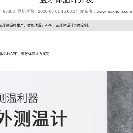
：
68358
更新时间：2020-06-01 15:08:34 发布者：
www.maxhom.com
圳蓝牙额温枪生产、智能体温计APP、蓝牙体温计方案定制。
体温计APP、蓝牙体温计方案定