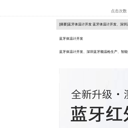
点击次数
[摘要]蓝牙体温计开发 蓝牙体温计开发、深
蓝牙体温计开发
蓝牙体温计开发、深圳蓝牙额温枪生产、智能