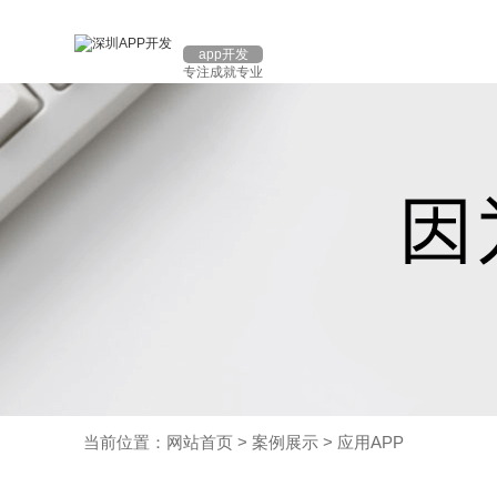
app开发
专注成就专业
当前位置：
网站首页
>
案例展示
>
应用APP